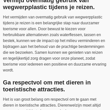
Vermijd overmatig gebruik van
wegwerpplastic tijdens je reizen.
Het vermijden van overmatig gebruik van wegwerpplastic
tijdens je reizen is een belangrijke stap naar duurzamer
toerisme voor allen. Door bewust te kiezen voor
herbruikbare alternatieven zoals waterflessen, tassen en
bestek, kunnen we de impact op het milieu verminderen en
bijdragen aan het behoud van de prachtige bestemmingen
die we bezoeken. Samen kunnen we genieten van reizen
en tegelijkertijd zorg dragen voor onze planeet, zodat
toerisme voor iedereen een positieve en duurzame ervaring
wordt.
Ga respectvol om met dieren in
toeristische attracties.
Het is van groot belang om respectvol om te gaan met
dieren in toeristische attracties. Dierenwelzijn moet altijd