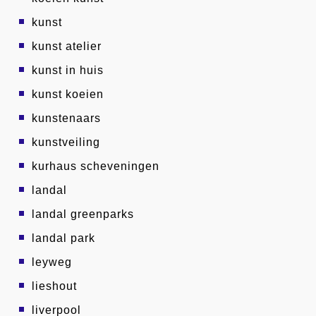
kunst
kunst atelier
kunst in huis
kunst koeien
kunstenaars
kunstveiling
kurhaus scheveningen
landal
landal greenparks
landal park
leyweg
lieshout
liverpool