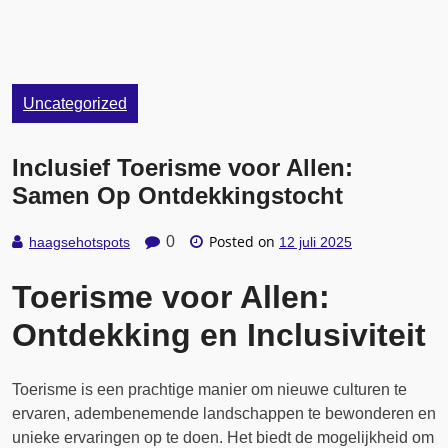
Uncategorized
Inclusief Toerisme voor Allen:
Samen Op Ontdekkingstocht
Posted on
0
haagsehotspots
12 juli 2025
Toerisme voor Allen:
Ontdekking en Inclusiviteit
Toerisme is een prachtige manier om nieuwe culturen te
ervaren, adembenemende landschappen te bewonderen en
unieke ervaringen op te doen. Het biedt de mogelijkheid om