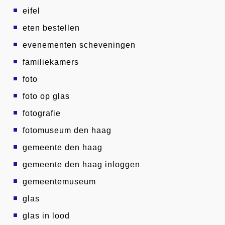
eifel
eten bestellen
evenementen scheveningen
familiekamers
foto
foto op glas
fotografie
fotomuseum den haag
gemeente den haag
gemeente den haag inloggen
gemeentemuseum
glas
glas in lood