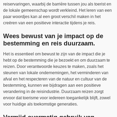
reiservaringen, waarbij de barrière tussen jou als toerist en
de lokale gemeenschap wordt verkleind. Het leren van een
paar woordjes kan al een groot verschil maken in het
creëren van een positieve interactie tijdens je reis.
Wees bewust van je impact op de
bestemming en reis duurzaam.
Het is essentieel om bewust te zijn van de impact die je
hebt op de bestemming die je bezoekt en om duurzaam te
reizen. Door verantwoorde keuzes te maken, zoals het
steunen van lokale ondernemingen, het verminderen van
afval en het respecteren van de natuur en cultuur van de
bestemming, kunnen we bijdragen aan een positieve
verandering in de reisindustrie. Duurzaam reizen zorgt
ervoor dat toerisme voor iedereen toegankelijk blijft, zowel
voor huidige als toekomstige generaties.