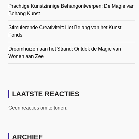
Prachtige Kunstzinnige Behangontwerpen: De Magie van
Behang Kunst
Stimulerende Creativiteit: Het Belang van het Kunst
Fonds
Droomhuizen aan het Strand: Ontdek de Magie van
Wonen aan Zee
LAATSTE REACTIES
Geen reacties om te tonen.
ARCHIEF