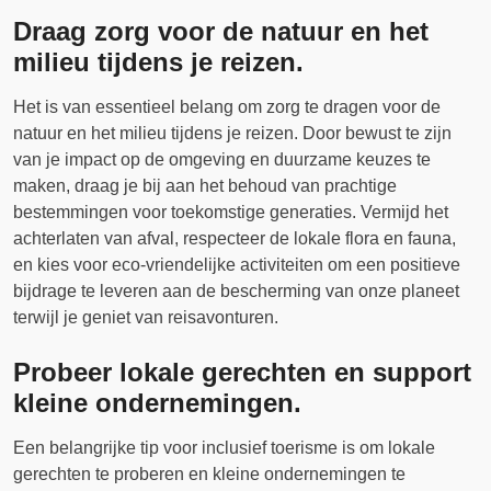
Draag zorg voor de natuur en het
milieu tijdens je reizen.
Het is van essentieel belang om zorg te dragen voor de
natuur en het milieu tijdens je reizen. Door bewust te zijn
van je impact op de omgeving en duurzame keuzes te
maken, draag je bij aan het behoud van prachtige
bestemmingen voor toekomstige generaties. Vermijd het
achterlaten van afval, respecteer de lokale flora en fauna,
en kies voor eco-vriendelijke activiteiten om een positieve
bijdrage te leveren aan de bescherming van onze planeet
terwijl je geniet van reisavonturen.
Probeer lokale gerechten en support
kleine ondernemingen.
Een belangrijke tip voor inclusief toerisme is om lokale
gerechten te proberen en kleine ondernemingen te