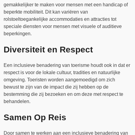
gemakkelijker te maken voor mensen met een handicap of
beperkte mobiliteit. Dit kan variëren van
rolstoeltoegankelijke accommodaties en attracties tot
speciale diensten voor mensen met visuele of auditieve
beperkingen.
Diversiteit en Respect
Een inclusieve benadering van toerisme houdt ook in dat er
respect is voor de lokale cultuur, tradities en natuurlijke
omgeving. Toeristen worden aangemoedigd om zich
bewust te zijn van de impact die zij hebben op de
bestemming die zij bezoeken en om deze met respect te
behandelen.
Samen Op Reis
Door samen te werken aan een inclusieve benadering van