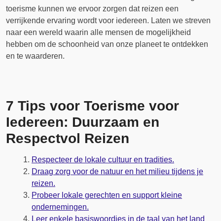
toerisme kunnen we ervoor zorgen dat reizen een
verrijkende ervaring wordt voor iedereen. Laten we streven
naar een wereld waarin alle mensen de mogelijkheid
hebben om de schoonheid van onze planeet te ontdekken
en te waarderen.
7 Tips voor Toerisme voor
Iedereen: Duurzaam en
Respectvol Reizen
Respecteer de lokale cultuur en tradities.
Draag zorg voor de natuur en het milieu tijdens je
reizen.
Probeer lokale gerechten en support kleine
ondernemingen.
Leer enkele basiswoordjes in de taal van het land