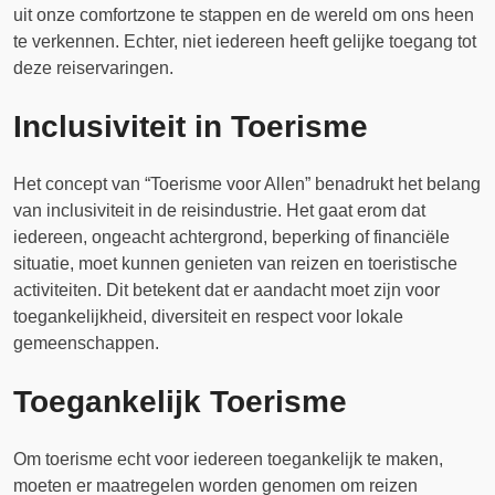
uit onze comfortzone te stappen en de wereld om ons heen
te verkennen. Echter, niet iedereen heeft gelijke toegang tot
deze reiservaringen.
Inclusiviteit in Toerisme
Het concept van “Toerisme voor Allen” benadrukt het belang
van inclusiviteit in de reisindustrie. Het gaat erom dat
iedereen, ongeacht achtergrond, beperking of financiële
situatie, moet kunnen genieten van reizen en toeristische
activiteiten. Dit betekent dat er aandacht moet zijn voor
toegankelijkheid, diversiteit en respect voor lokale
gemeenschappen.
Toegankelijk Toerisme
Om toerisme echt voor iedereen toegankelijk te maken,
moeten er maatregelen worden genomen om reizen