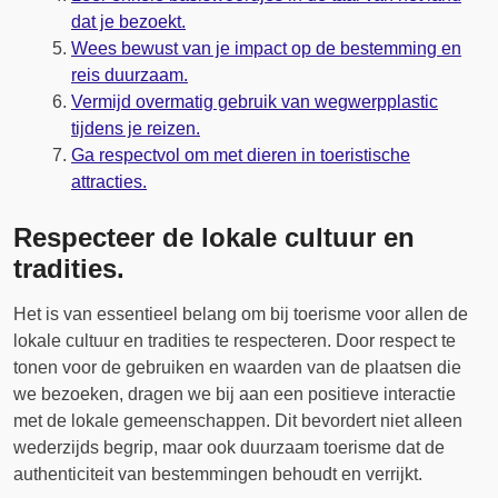
dat je bezoekt.
Wees bewust van je impact op de bestemming en
reis duurzaam.
Vermijd overmatig gebruik van wegwerpplastic
tijdens je reizen.
Ga respectvol om met dieren in toeristische
attracties.
Respecteer de lokale cultuur en
tradities.
Het is van essentieel belang om bij toerisme voor allen de
lokale cultuur en tradities te respecteren. Door respect te
tonen voor de gebruiken en waarden van de plaatsen die
we bezoeken, dragen we bij aan een positieve interactie
met de lokale gemeenschappen. Dit bevordert niet alleen
wederzijds begrip, maar ook duurzaam toerisme dat de
authenticiteit van bestemmingen behoudt en verrijkt.