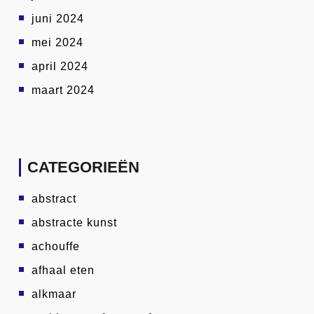
juni 2024
mei 2024
april 2024
maart 2024
CATEGORIEËN
abstract
abstracte kunst
achouffe
afhaal eten
alkmaar