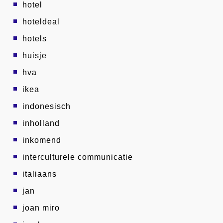
hotel
hoteldeal
hotels
huisje
hva
ikea
indonesisch
inholland
inkomend
interculturele communicatie
italiaans
jan
joan miro