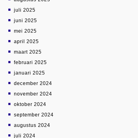
juli 2025
juni 2025
mei 2025
april 2025
maart 2025
februari 2025
januari 2025
december 2024
november 2024
oktober 2024
september 2024
augustus 2024
juli 2024