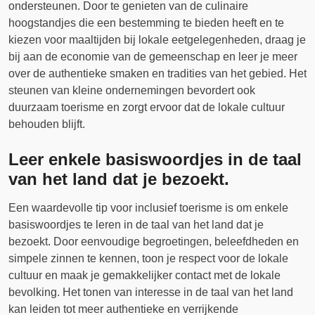
ondersteunen. Door te genieten van de culinaire
hoogstandjes die een bestemming te bieden heeft en te
kiezen voor maaltijden bij lokale eetgelegenheden, draag je
bij aan de economie van de gemeenschap en leer je meer
over de authentieke smaken en tradities van het gebied. Het
steunen van kleine ondernemingen bevordert ook
duurzaam toerisme en zorgt ervoor dat de lokale cultuur
behouden blijft.
Leer enkele basiswoordjes in de taal
van het land dat je bezoekt.
Een waardevolle tip voor inclusief toerisme is om enkele
basiswoordjes te leren in de taal van het land dat je
bezoekt. Door eenvoudige begroetingen, beleefdheden en
simpele zinnen te kennen, toon je respect voor de lokale
cultuur en maak je gemakkelijker contact met de lokale
bevolking. Het tonen van interesse in de taal van het land
kan leiden tot meer authentieke en verrijkende