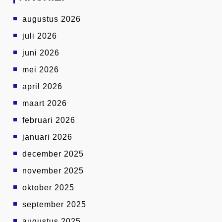
augustus 2026
juli 2026
juni 2026
mei 2026
april 2026
maart 2026
februari 2026
januari 2026
december 2025
november 2025
oktober 2025
september 2025
augustus 2025