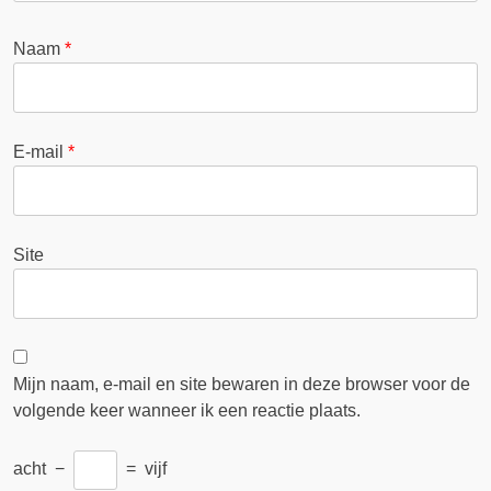
Naam
*
E-mail
*
Site
Mijn naam, e-mail en site bewaren in deze browser voor de
volgende keer wanneer ik een reactie plaats.
acht
−
=
vijf